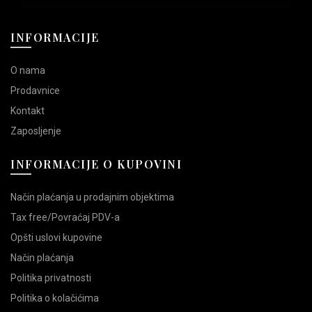
INFORMACIJE
O nama
Prodavnice
Kontakt
Zaposljenje
INFORMACIJE O KUPOVINI
Način plaćanja u prodajnim objektima
Tax free/Povraćaj PDV-a
Opšti uslovi kupovine
Način plaćanja
Politika privatnosti
Politika o kolačićima