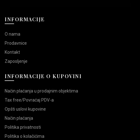
INFORMACIJE
O nama
Prodavnice
Kontakt
Zaposljenje
INFORMACIJE O KUPOVINI
Način plaćanja u prodajnim objektima
Tax free/Povraćaj PDV-a
Opšti uslovi kupovine
Način plaćanja
Politika privatnosti
Politika o kolačićima