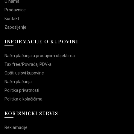
O nama
Prodavnice
Kontakt
Zaposljenje
INFORMACIJE O KUPOVINI
Način plaćanja u prodajnim objektima
Tax free/Povraćaj PDV-a
Opšti uslovi kupovine
Način plaćanja
Politika privatnosti
Politika o kolačićima
KORISNIČKI SERVIS
Reklamacije