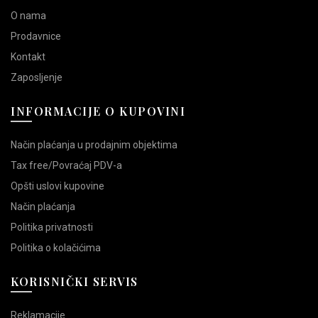
O nama
Prodavnice
Kontakt
Zaposljenje
INFORMACIJE O KUPOVINI
Način plaćanja u prodajnim objektima
Tax free/Povraćaj PDV-a
Opšti uslovi kupovine
Način plaćanja
Politika privatnosti
Politika o kolačićima
KORISNIČKI SERVIS
Reklamacije