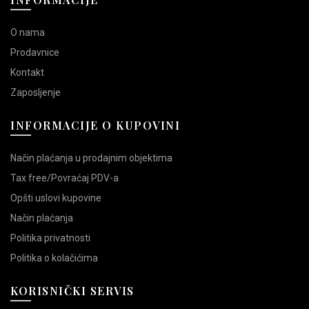
O nama
Prodavnice
Kontakt
Zaposljenje
INFORMACIJE O KUPOVINI
Način plaćanja u prodajnim objektima
Tax free/Povraćaj PDV-a
Opšti uslovi kupovine
Način plaćanja
Politika privatnosti
Politika o kolačićima
KORISNIČKI SERVIS