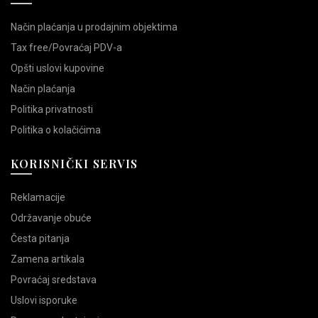
Način plaćanja u prodajnim objektima
Tax free/Povraćaj PDV-a
Opšti uslovi kupovine
Način plaćanja
Politika privatnosti
Politika o kolačićima
KORISNIČKI SERVIS
Reklamacije
Održavanje obuće
Česta pitanja
Zamena artikala
Povraćaj sredstava
Uslovi isporuke