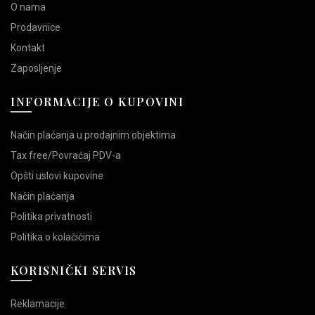
O nama
Prodavnice
Kontakt
Zaposljenje
INFORMACIJE O KUPOVINI
Način plaćanja u prodajnim objektima
Tax free/Povraćaj PDV-a
Opšti uslovi kupovine
Način plaćanja
Politika privatnosti
Politika o kolačićima
KORISNIČKI SERVIS
Reklamacije