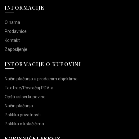
INFORMACIJE
O nama
Prodavnice
Kontakt
Zaposljenje
INFORMACIJE O KUPOVINI
Način plaćanja u prodajnim objektima
Tax free/Povraćaj PDV-a
Opšti uslovi kupovine
Način plaćanja
Politika privatnosti
Politika o kolačićima
KORISNIČKI SERVIS