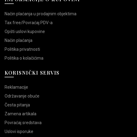
Način plaćanja u prodajnim objektima
Tax free/Povraćaj PDV-a
Opšti uslovi kupovine
Način plaćanja
Politika privatnosti
Politika o kolačićima
KORISNIČKI SERVIS
Reklamacije
Održavanje obuće
Česta pitanja
Zamena artikala
Povraćaj sredstava
Uslovi isporuke