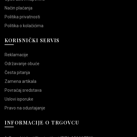
Način plaćanja
Politika privatnosti
Politika o kolačićima
KORISNIČKI SERVIS
Reklamacije
Održavanje obuće
Česta pitanja
Zamena artikala
Povraćaj sredstava
Uslovi isporuke
Pravo na odustajanje
INFORMACIJE O TRGOVCU