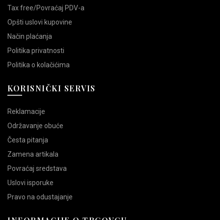
Tax free/Povraćaj PDV-a
Opšti uslovi kupovine
Način plaćanja
Politika privatnosti
Politika o kolačićima
KORISNIČKI SERVIS
Reklamacije
Održavanje obuće
Česta pitanja
Zamena artikala
Povraćaj sredstava
Uslovi isporuke
Pravo na odustajanje